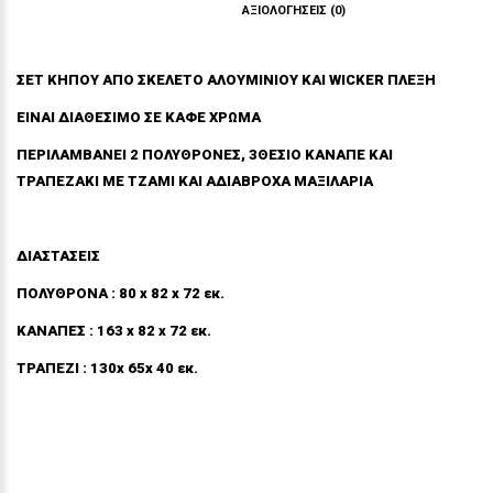
ΠΕΡΙΓΡΑΦΉ
ΑΞΙΟΛΟΓΉΣΕΙΣ (0)
ΣΕΤ ΚΗΠΟΥ ΑΠΟ ΣΚΕΛΕΤΟ ΑΛΟΥΜΙΝΙΟΥ ΚΑΙ WICKER ΠΛΕΞΗ
EINAI ΔΙΑΘΕΣΙΜΟ ΣΕ ΚΑΦΕ ΧΡΩΜΑ
ΠΕΡΙΛΑΜΒΑΝΕΙ 2 ΠΟΛΥΘΡΟΝΕΣ, 3ΘΕΣΙΟ ΚΑΝΑΠΕ ΚΑΙ
ΤΡΑΠΕΖΑΚΙ ΜΕ ΤΖΑΜΙ ΚΑΙ ΑΔΙΑΒΡΟΧΑ ΜΑΞΙΛΑΡΙΑ
ΔΙΑΣΤΑΣΕΙΣ
ΠΟΛΥΘΡΟΝΑ : 80 x 82 x 72 εκ.
ΚΑΝΑΠΕΣ : 163 x 82 x 72 εκ.
ΤΡΑΠΕΖΙ : 130x 65x 40 εκ.