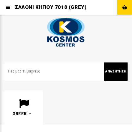
ΣΑΛΟΝΙ ΚΗΠΟΥ 7018 (GREY)
ΑΝΑΖΉΤΗΣΗ
GREEK