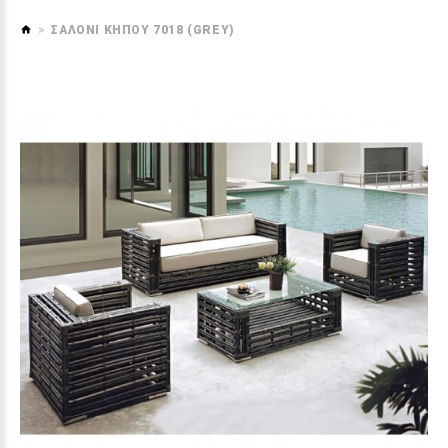
ΣΑΛΟΝΙ ΚΗΠΟΥ 7018 (GREY)