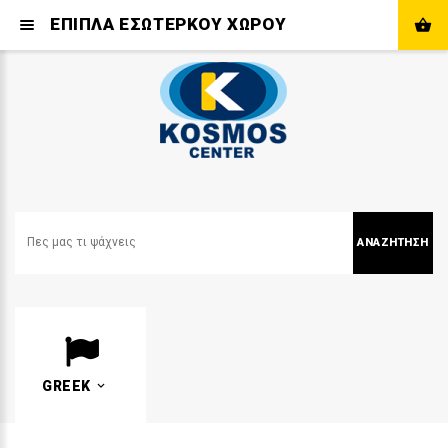
ΕΠΙΠΛΑ ΕΣΩΤΕΡΚΟΥ ΧΩΡΟΥ
ΑΝΑΖΉΤΗΣΗ
GREEK