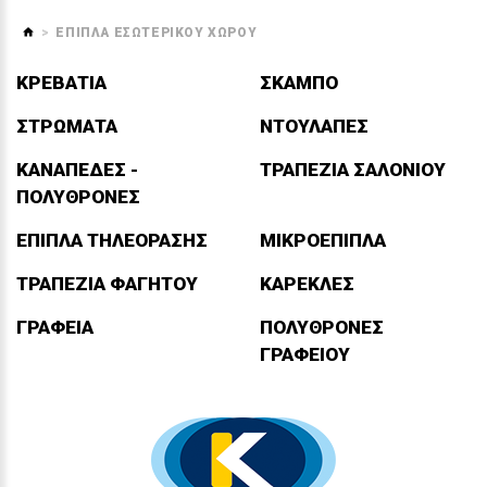
ΕΠΙΠΛΑ ΕΣΩΤΕΡΙΚΟΥ ΧΩΡΟΥ
ΚΡΕΒΑΤΙΑ
ΣΚΑΜΠΌ
ΣΤΡΩΜΑΤΑ
ΝΤΟΥΛΑΠΕΣ
ΚΑΝΑΠΕΔΕΣ -
ΤΡΑΠΕΖΙΑ ΣΑΛΟΝΙΟΥ
ΠΟΛΥΘΡΟΝΕΣ
ΕΠΙΠΛΑ ΤΗΛΕΟΡΑΣΗΣ
ΜΙΚΡΟΕΠΙΠΛΑ
ΤΡΑΠΕΖΙΑ ΦΑΓΗΤΟΥ
ΚΑΡΕΚΛΕΣ
ΓΡΑΦΕΙΑ
ΠΟΛΥΘΡΟΝΕΣ
ΓΡΑΦΕΙΟΥ