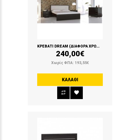
ΚΡΕΒΑΤΙ DREAM (ΔΙΑΦΟΡΑ ΧΡΩΜΑΤΑ)
240,00€
Χωρίς ΦΠΑ: 193,55€
ΚΑΛΆΘΙ