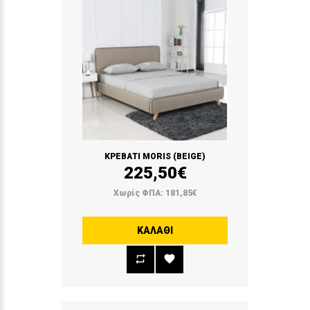
ΚΡΕΒΑΤΙ MORIS (BEIGE)
225,50€
Χωρίς ΦΠΑ: 181,85€
ΚΑΛΆΘΙ