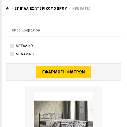
ΕΠΙΠΛΑ ΕΣΩΤΕΡΙΚΟΥ ΧΩΡΟΥ
ΚΡΕΒΑΤΙΑ
Τύπος Κρεβατιού
ΜΕΤΑΛΙΚΟ
ΜΕΛΑΜΙΝΗ
ΕΦΑΡΜΟΓΉ ΦΊΛΤΡΩΝ