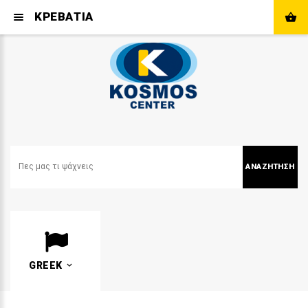
ΚΡΕΒΑΤΙΑ
ΑΝΑΖΉΤΗΣΗ
GREEK