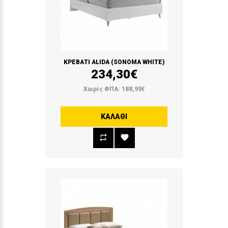
ΚΡΕΒΑΤΙ ALIDA (SONOMA WHITE)
234,30€
Χωρίς ΦΠΑ: 188,95€
ΚΑΛΆΘΙ