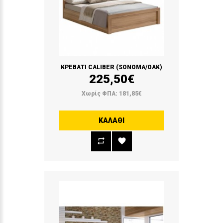
ΚΡΕΒΑΤΙ CALIBER (SONOMA/OAK)
225,50€
Χωρίς ΦΠΑ: 181,85€
ΚΑΛΆΘΙ