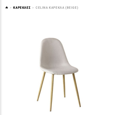
ΚΑΡΕΚΛΕΣ
CELINA ΚΑΡΕΚΛΑ (BEIGE)