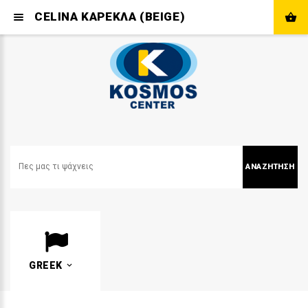
CELINA ΚΑΡΕΚΛΑ (BEIGE)
ΑΝΑΖΉΤΗΣΗ
GREEK