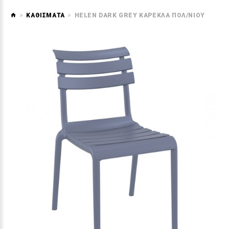
ΚΑΘΙΣΜΑΤΑ
HELEN DARK GREY ΚΑΡΕΚΛΑ ΠΟΛ/ΝΙΟΥ