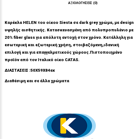
ΠΕΡΙΓΡΑΦΉ
ΑΞΙΟΛΟΓΉΣΕΙΣ (0)
Καρέκλα HELEN του οίκου Siesta σε dark grey χρώμα, με design
υψηλής αισθητικής. Κατασκευασμένη από πολυπροπυλένιο με
20% fiber glass για απόλυτη αντοχή στον χρόνο. Κατάλληλη για
εσωτερική και εξωτερική χρήση, στοιβαζόμενη,ιδανική
επιλογή και για επαγγελματικούς χώρους.Πιστοποιημένο
προϊόν από τον Ιταλικό οίκο CATAS.
ΔΙΑΣΤΑΣΕΙΣ :50X59X84εκ
Διαθέσιμη και σε άλλα χρώματα