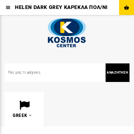
HELEN DARK GREY ΚΑΡΕΚΛΑ ΠΟΛ/ΝΙΟΥ
ΑΝΑΖΉΤΗΣΗ
GREEK