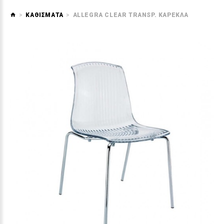
ΚΑΘΙΣΜΑΤΑ
ALLEGRA CLEAR TRANSP. ΚΑΡΕΚΛΑ