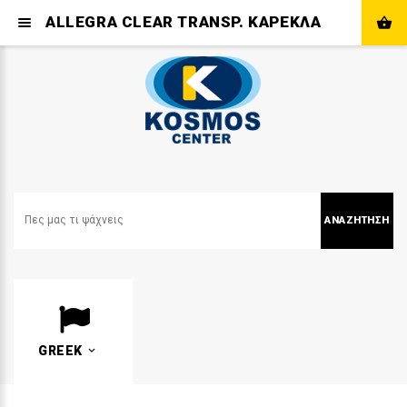
ALLEGRA CLEAR TRANSP. ΚΑΡΕΚΛΑ
ΑΝΑΖΉΤΗΣΗ
GREEK